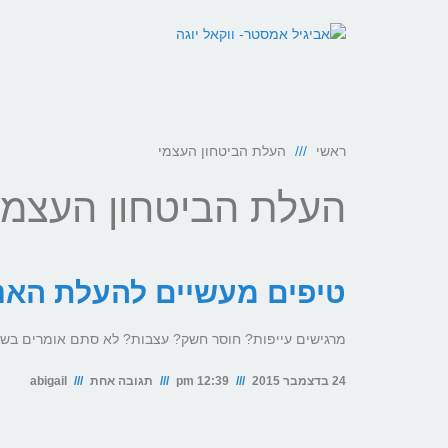
ראשי
העלת הביטחון העצמי
העלת הביטחון העצמי
טיפים מעשיים להעלת האנר
מרגישים עייפות? חוסר חשק? עצבות? לא סתם אומרים בשפה "
24 בדצמבר 2015
12:39 pm
תגובה אחת
abigail