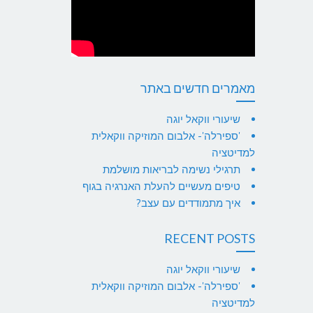
מאמרים חדשים באתר
שיעורי ווקאל יוגה
'ספירלה'- אלבום המוזיקה ווקאלית
למדיטציה
תרגילי נשימה לבריאות מושלמת
טיפים מעשיים להעלת האנרגיה בגוף
איך מתמודדים עם עצב?
RECENT POSTS
שיעורי ווקאל יוגה
'ספירלה'- אלבום המוזיקה ווקאלית
למדיטציה