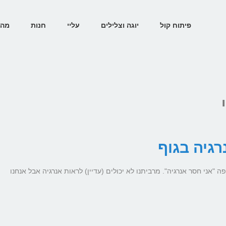
פיתוח קול
יוגה וצלילים
עליי
חנות
מהת
גיה בגוף
אני חסר אנרגיה". מרביתנו לא יכולים (עדיין) לראות אנרגיה אבל אנחנו