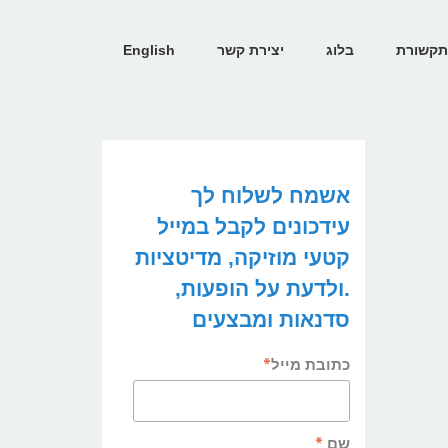
קשורת
בלוג
יצירת קשר
English
אשמח לשלוח לך
עידכונים לקבל במייל
קטעי מוזיקה, מדיטציות
.ולדעת על הופעות,
סדנאות ומבצעים
*
כתובת מייל
*
שם