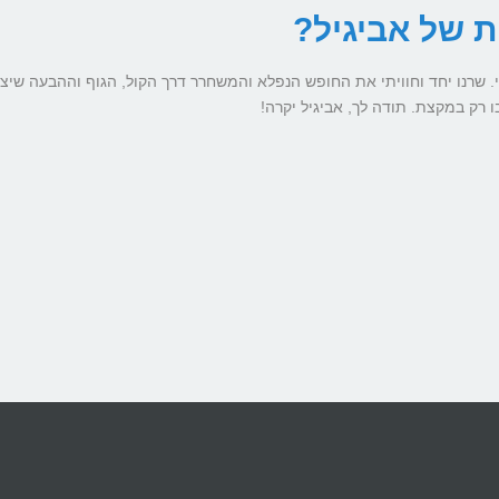
ת של אביגיל?
. שרנו יחד וחוויתי את החופש הנפלא והמשחרר דרך הקול, הגוף וההבעה שיצ
 רק במקצת. תודה לך, אביגיל יקרה!