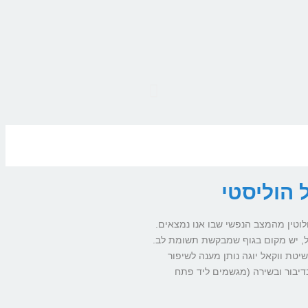
 הוליסטי
וטין מהמצב הנפשי שבו אנו נמצאים.
, יש מקום בגוף שמבקשת תשומת לב.
יטת ווקאל יוגה נותן מענה לשיפור
בדיבור ובשירה (מגשמים ליד פתח