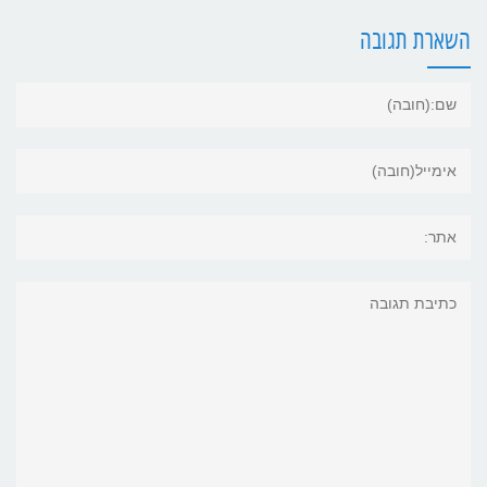
השארת תגובה