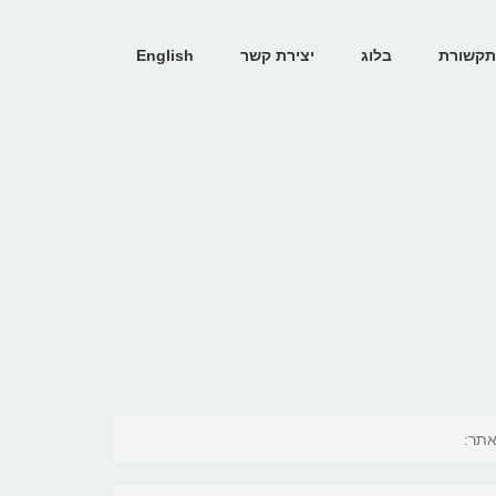
קשורת
בלוג
יצירת קשר
English