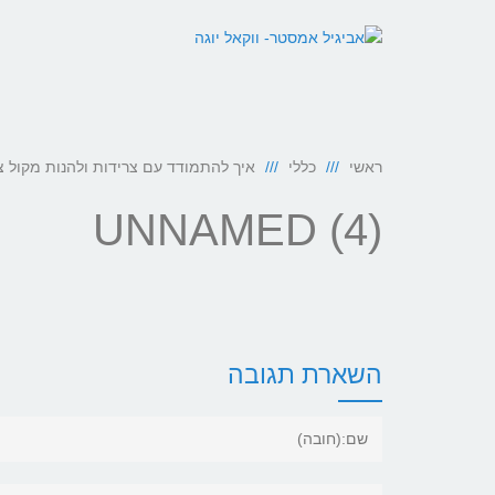
ראשי
כללי
איך להתמודד עם צרידות ולהנות מקול צ
UNNAMED (4)
השארת תגובה