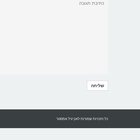
כל הזכויות שמורות לאביגיל אמסטר