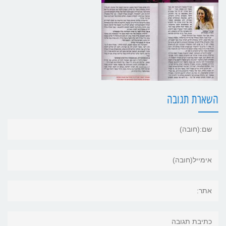
השארת תגובה