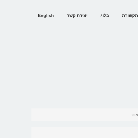
קשורת
בלוג
יצירת קשר
English