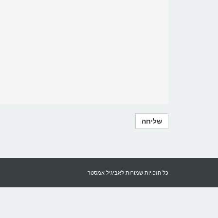
כל הזכויות שמורות לאביגיל אמסטר