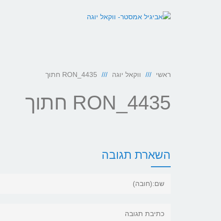
ראשי
ווקאל יוגה
RON_4435 חתוך
RON_4435 חתוך
השארת תגובה