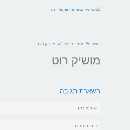
ראשי
עמוד הבית
מושיק רוט
מושיק רוט
השארת תגובה