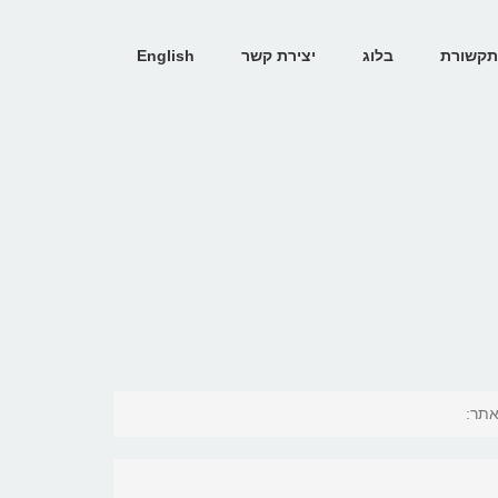
קשורת
בלוג
יצירת קשר
English