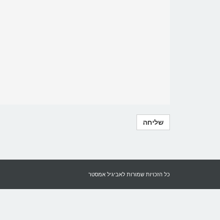
כל הזכויות שמורות לאביגיל אמסטר