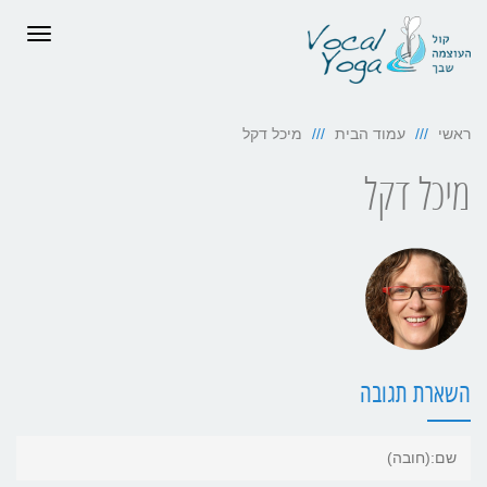
תפריט
ראשי
עמוד הבית
מיכל דקל
מיכל דקל
השארת תגובה