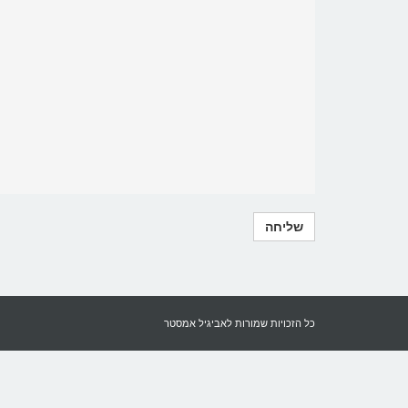
כל הזכויות שמורות לאביגיל אמסטר