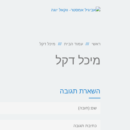
ראשי
עמוד הבית
מיכל דקל
מיכל דקל
השארת תגובה