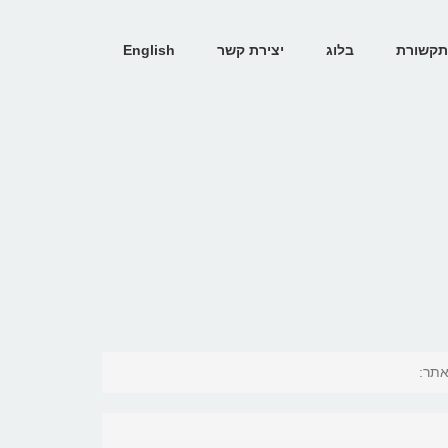
קשורת
בלוג
יצירת קשר
English