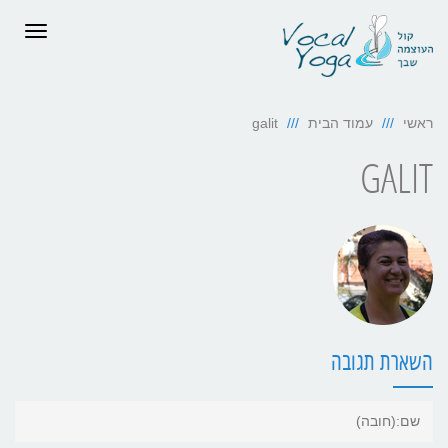
תפריט
ראשי
עמוד הבית
galit
GALIT
השארת תגובה