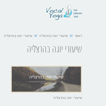
ראשי
שיעורי יוגה בהרצליה
שיעורי יוגה בהרצליה
שיעורי יוגה בהרצליה
שיעורי יוגה בהרצליה