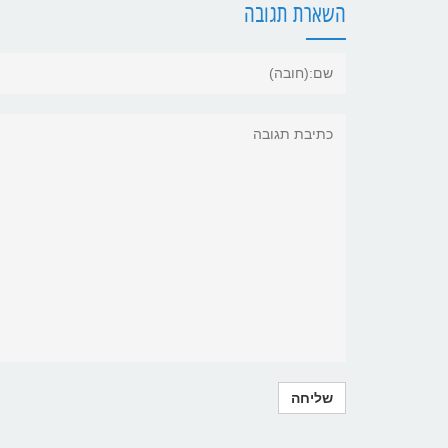
השארת תגובה