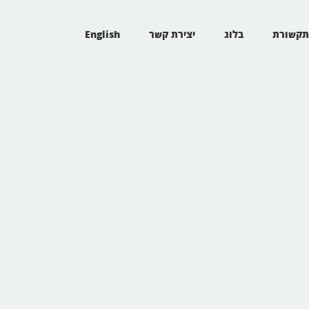
קשורת
בלוג
יצירת קשר
English