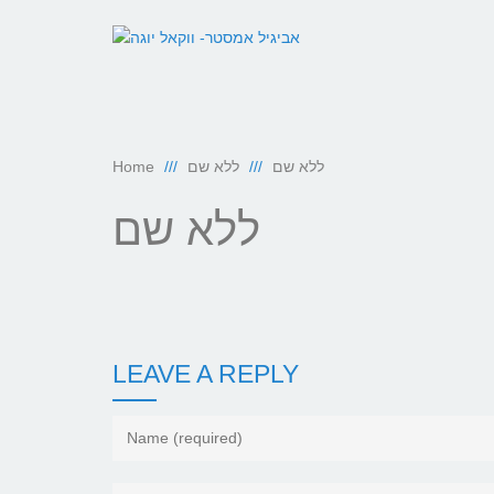
ללא שם
ללא שם
Home
ללא שם
LEAVE A REPLY