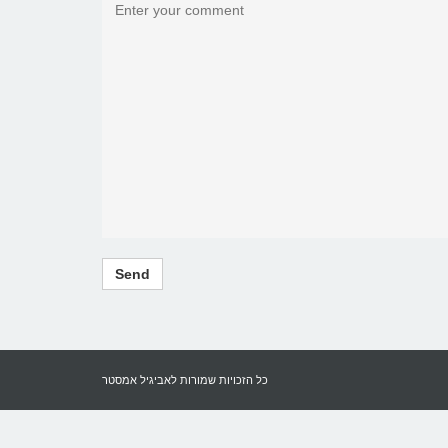
כל הזכויות שמורות לאביגיל אמסטר