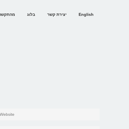
English
יצירת קשר
בלוג
מהתקשו