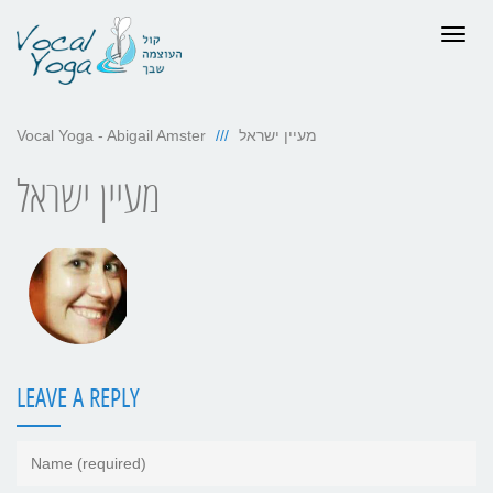
Togg
navig
מעיין ישראל
Vocal Yoga - Abigail Amster
מעיין ישראל
LEAVE A REPLY