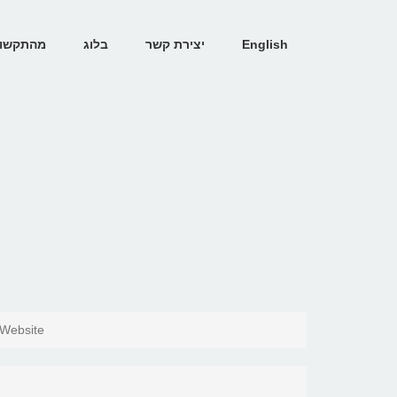
English
יצירת קשר
בלוג
מהתקשו