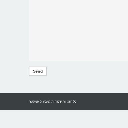
כל הזכויות שמורות לאביגיל אמסטר