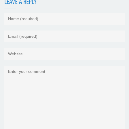
LEAVE A REPLY