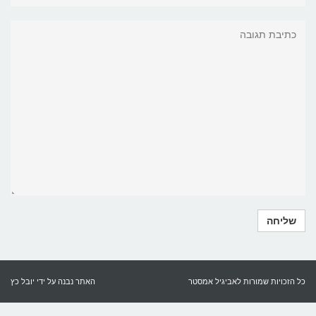
כל הזכויות שמורות לאביגיל אמסטר
האתר נבנה על ידי
יובל כץ