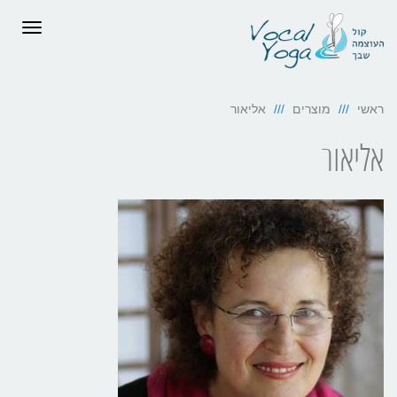
תפריט
ראשי
מוצרים
אליאור
אליאור