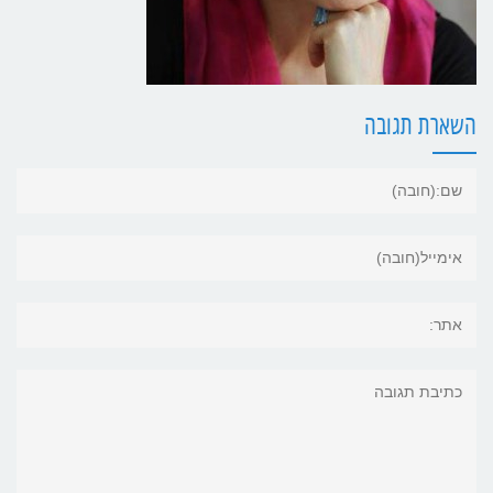
השארת תגובה